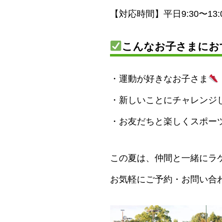
【対応時間】平日9:30〜13:
こんなお子さまにお
・運動が好きなお子さま
・新しいことにチャレンジ
・お友だちと楽しくスポー
この夏は、仲間と一緒にラ
お気軽にご予約・お問い合