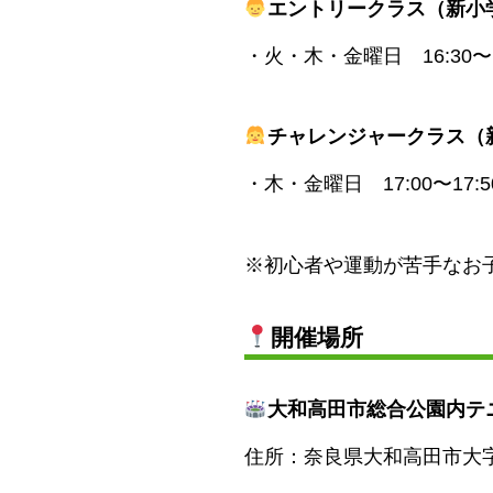
エントリークラス（新小学
・火・木・金曜日 16:30〜1
チャレンジャークラス（
・木・金曜日 17:00〜17:5
※初心者や運動が苦手なお
開催場所
大和高田市総合公園内テ
住所：奈良県大和高田市大字