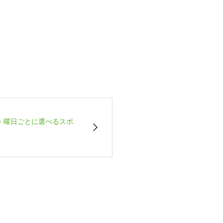
♪ 曜日ごとに選べるスポ